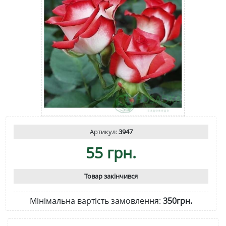
Артикул:
3947
55 грн.
Товар закінчився
Мінімальна вартість замовлення:
350грн.