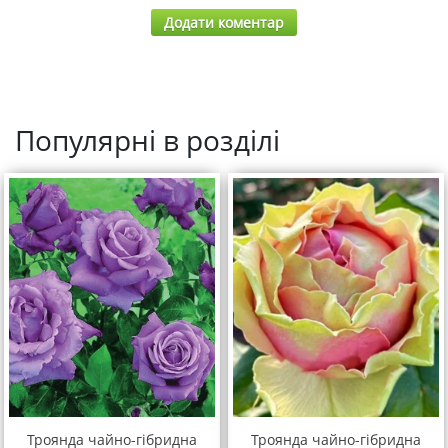
Додати коментар
Популярні в розділі
Троянда чайно-гібридна
Троянда чайно-гібридна