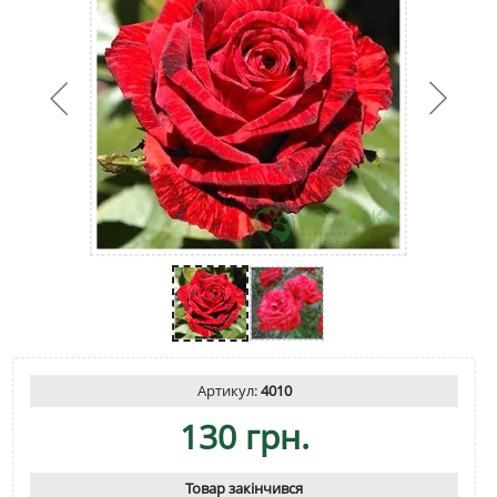
Артикул:
4010
130 грн.
Товар закінчився