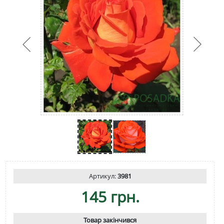
Артикул:
3981
145 грн.
Товар закінчився