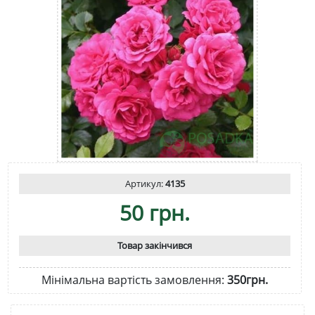
Артикул:
4135
50 грн.
Товар закінчився
Мінімальна вартість замовлення:
350грн.