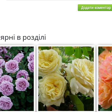
Додати коментар
ярні в розділі