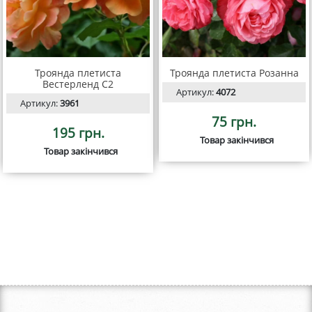
Троянда плетиста
Троянда плетиста Розанна
Вестерленд С2
Артикул:
4072
Артикул:
3961
75 грн.
195 грн.
Товар закінчився
Товар закінчився