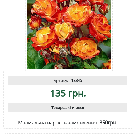
Артикул:
18345
135 грн.
Товар закінчився
Мінімальна вартість замовлення:
350грн.