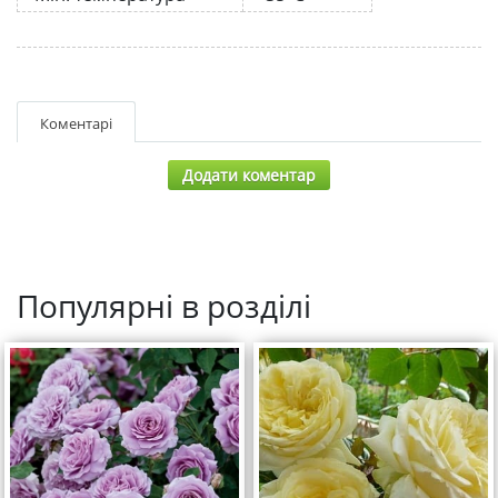
Коментарі
Додати коментар
Популярні в розділі