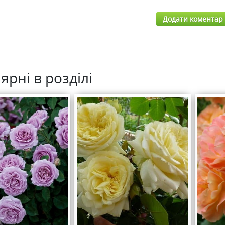
Додати коментар
ярні в розділі