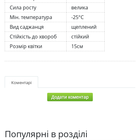
Сила росту
велика
Мін. температура
-25°C
Вид саджанця
щеплений
Стійкість до хвороб
стійкий
Розмір квітки
15см
Коментарі
Додати коментар
Популярні в розділі