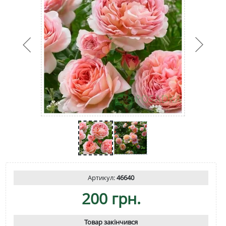
Артикул:
46640
200 грн.
Товар закінчився