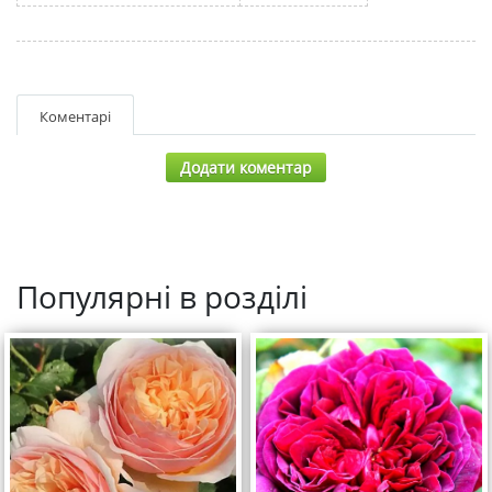
Коментарі
Додати коментар
Популярні в розділі