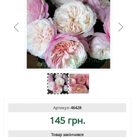
Артикул:
46428
145 грн.
Товар закінчився