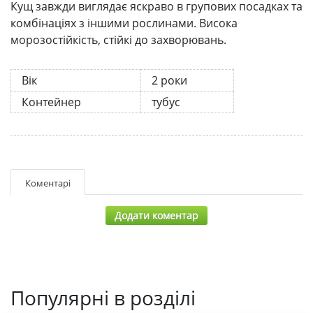
Кущ завжди виглядає яскраво в групових посадках та
комбінаціях з іншими рослинами. Висока
морозостійкість, стійкі до захворювань.
Вік
2 роки
Контейнер
тубус
Коментарі
Додати коментар
Популярні в розділі