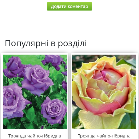
Додати коментар
Популярні в розділі
Троянда чайно-гібридна
Троянда чайно-гібридна