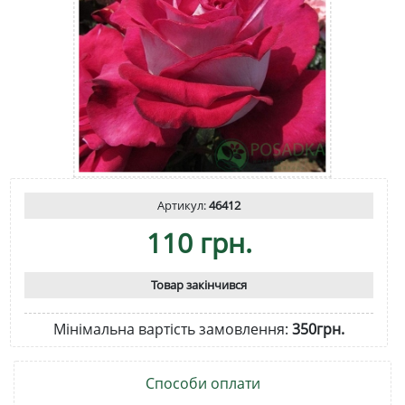
Артикул:
46412
110 грн.
Товар закінчився
Мінімальна вартість замовлення:
350грн.
Способи оплати