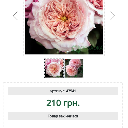
Артикул:
47541
210 грн.
Товар закінчився