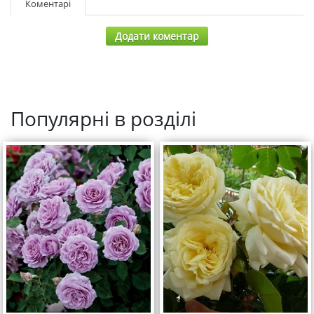
Коментарі
Додати коментар
Популярні в розділі