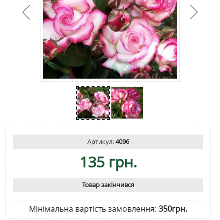
Артикул:
4096
135 грн.
Товар закінчився
Мінімальна вартість замовлення:
350грн.