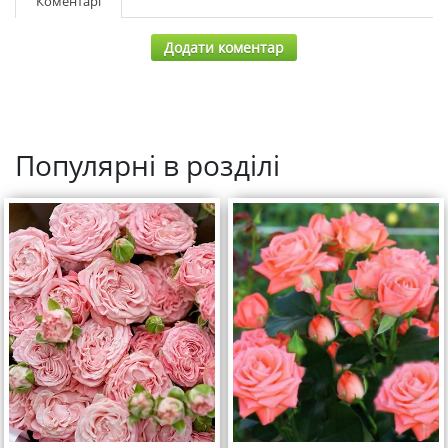
Коментарі
Додати коментар
Популярні в розділі