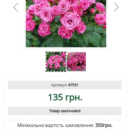
Артикул:
47531
135 грн.
Товар закінчився
Мінімальна вартість замовлення:
350грн.