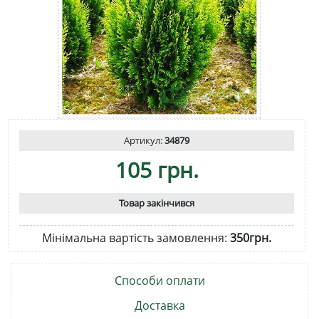
Артикул:
34879
105 грн.
Товар закінчився
Мінімальна вартість замовлення:
350грн.
Способи оплати
Доставка