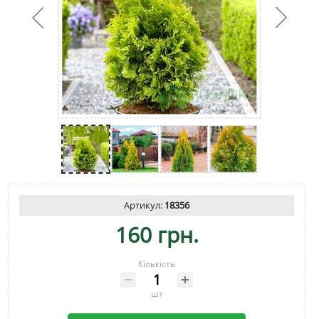
Артикул:
18356
160 грн.
Кількість
шт