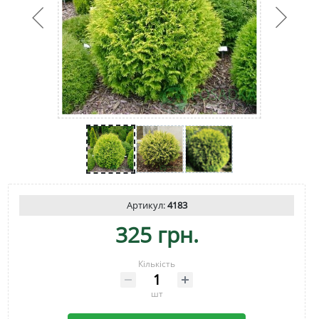
Артикул:
4183
325 грн.
Кількість
шт