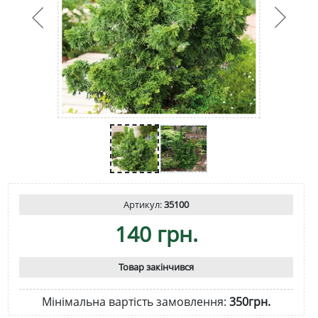
Артикул:
35100
140 грн.
Товар закінчився
Мінімальна вартість замовлення:
350грн.