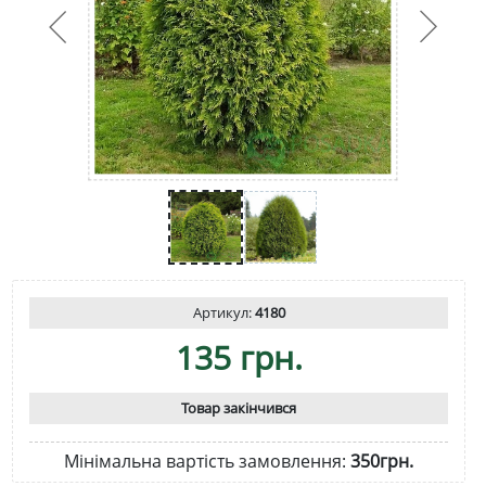
Артикул:
4180
135 грн.
Товар закінчився
Мінімальна вартість замовлення:
350грн.