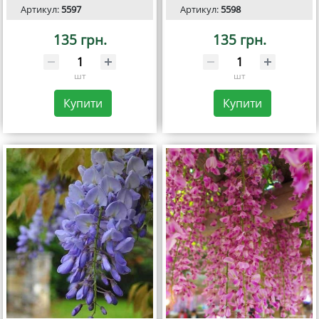
Артикул:
5597
Артикул:
5598
135 грн.
135 грн.
шт
шт
Купити
Купити