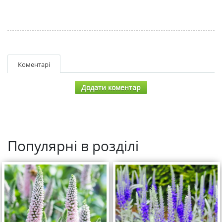
Коментарі
Додати коментар
Популярні в розділі