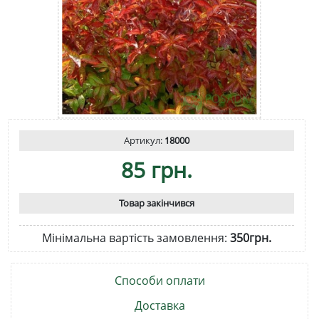
Артикул:
18000
85 грн.
Товар закінчився
Мінімальна вартість замовлення:
350грн.
Способи оплати
Доставка