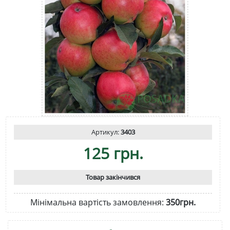
Артикул:
3403
125 грн.
Товар закінчився
Мінімальна вартість замовлення:
350грн.