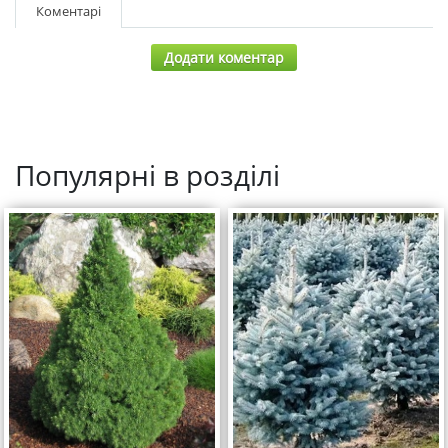
Коментарі
Додати коментар
Популярні в розділі