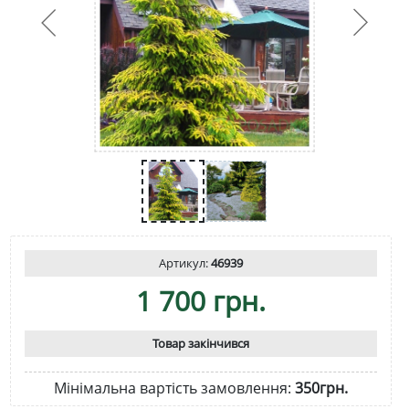
Артикул:
46939
1 700 грн.
Товар закінчився
Мінімальна вартість замовлення:
350грн.