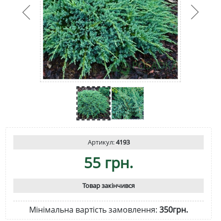
Артикул:
4193
55 грн.
Товар закінчився
Мінімальна вартість замовлення:
350грн.