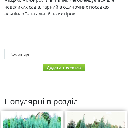
невеликих садів, гарний в одиночних посадках,
альпінаріїв та альпійських гірок.
Коментарі
Додати коментар
Популярні в розділі