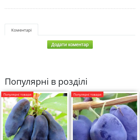
Коментарі
Додати коментар
Популярні в розділі
Популярні товари
Популярні товари