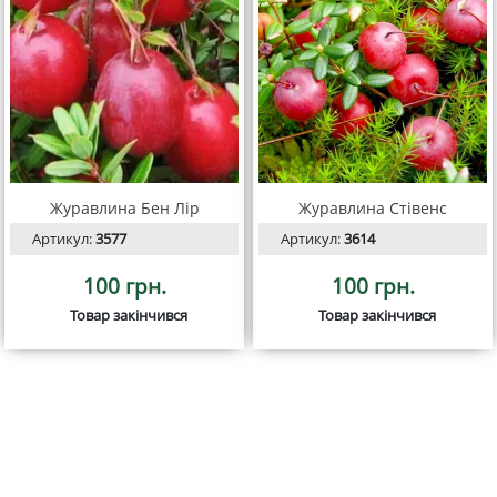
Журавлина Бен Лір
Журавлина Стівенс
Артикул:
3577
Артикул:
3614
100 грн.
100 грн.
Товар закінчився
Товар закінчився