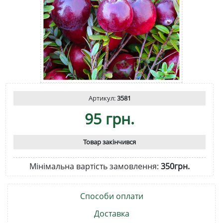
Артикул:
3581
95 грн.
Товар закінчився
Мінімальна вартість замовлення:
350грн.
Способи оплати
Доставка