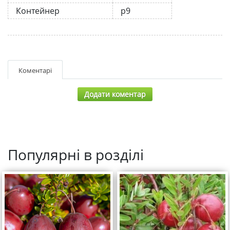
Контейнер
р9
Коментарі
Додати коментар
Популярні в розділі