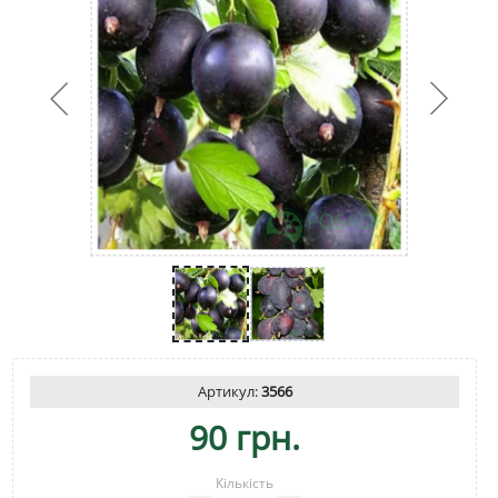
Артикул:
3566
90 грн.
Кількість