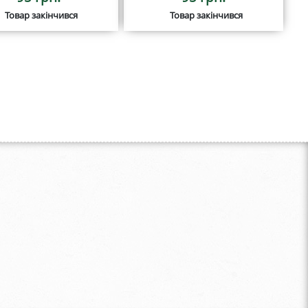
Товар закінчився
Товар закінчився