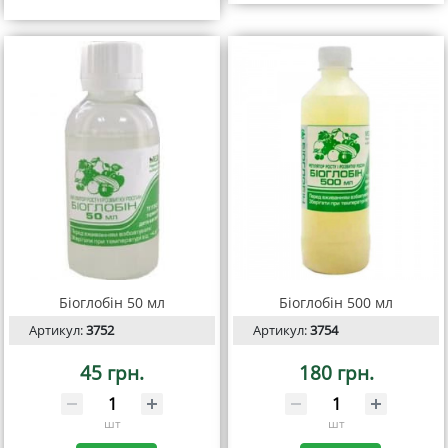
Біоглобін 50 мл
Біоглобін 500 мл
Артикул:
3752
Артикул:
3754
45 грн.
180 грн.
шт
шт