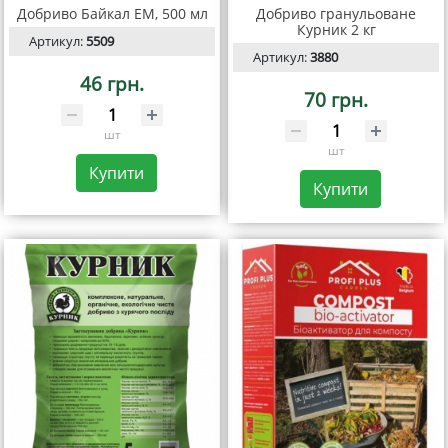
Добриво Байкал ЕМ, 500 мл
Добриво гранульоване
Курник 2 кг
Артикул:
5509
Артикул:
3880
46 грн.
70 грн.
шт
шт
Купити
Купити