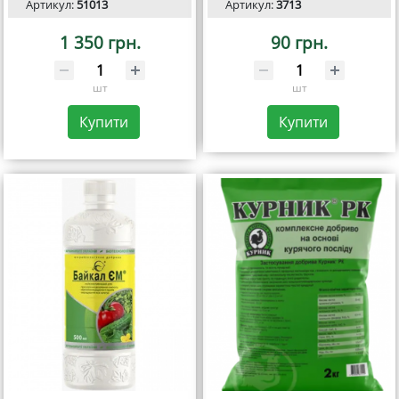
Артикул:
51013
Артикул:
3713
1 350 грн.
90 грн.
шт
шт
Купити
Купити