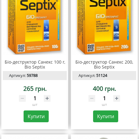
Біо-деструктор Санекс 100 г,
Біо-деструктор Санекс 200,
Bio Septix
Bio Septix
Артикул:
59788
Артикул:
51124
265 грн.
400 грн.
шт
шт
Купити
Купити