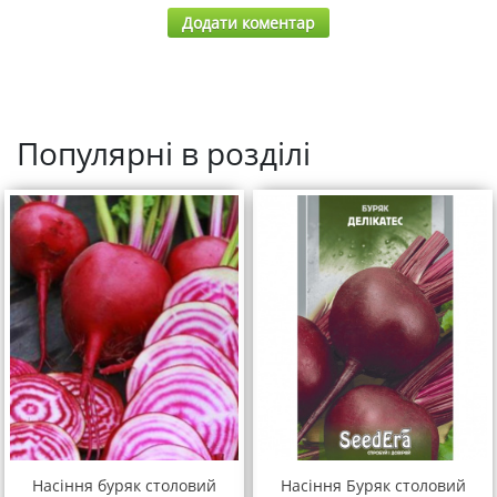
Додати коментар
Популярні в розділі
Насіння буряк столовий
Насіння Буряк столовий