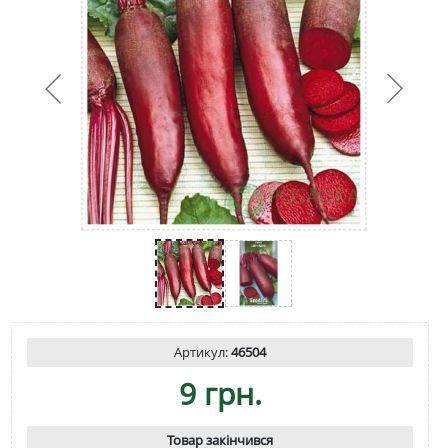
Артикул:
46504
9 грн.
Товар закінчився