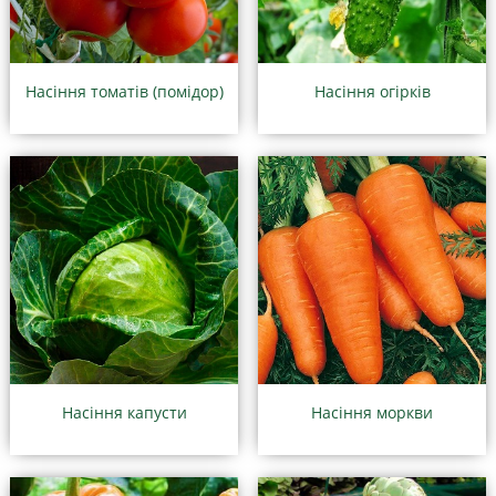
Насіння томатів (помідор)
Насіння огірків
Насіння капусти
Насіння моркви