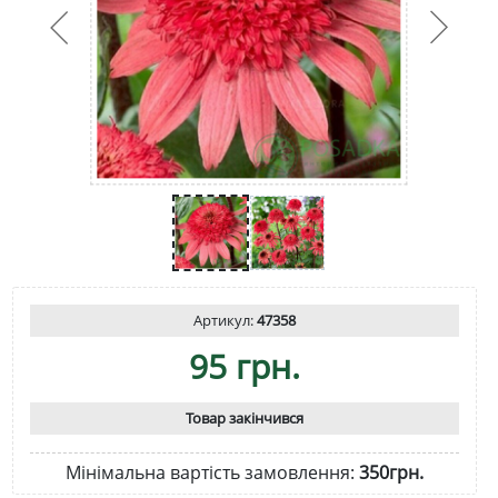
Артикул:
47358
95 грн.
Товар закінчився
Мінімальна вартість замовлення:
350грн.