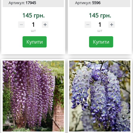
Артикул:
17945
Артикул:
5596
145 грн.
145 грн.
шт
шт
Купити
Купити