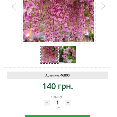
Артикул:
46800
140 грн.
Кількість
шт