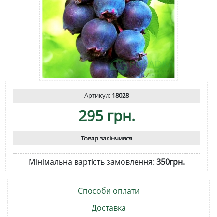
Артикул:
18028
295 грн.
Товар закінчився
Мінімальна вартість замовлення:
350грн.
Способи оплати
Доставка