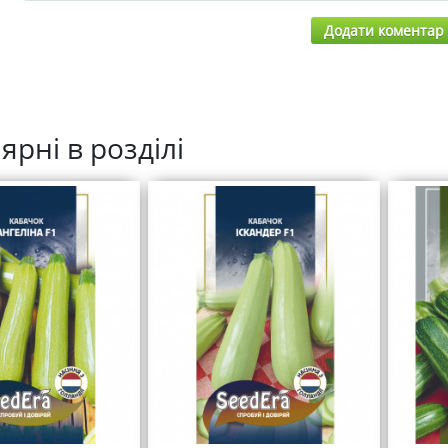
Додати коментар
ярні в розділі