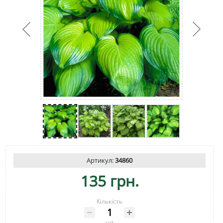
Артикул:
34860
135 грн.
Кількість
шт