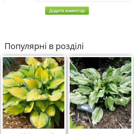
Додати коментар
Популярні в розділі