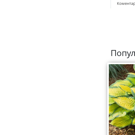
Коментар
Попул