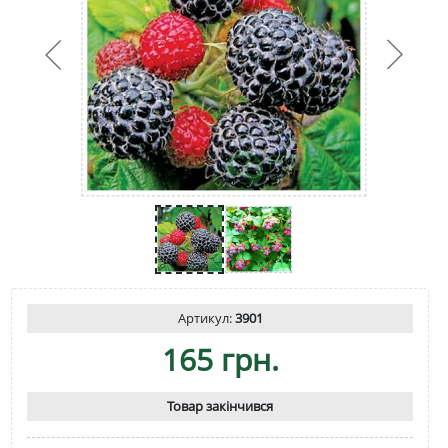
Артикул:
3901
165 грн.
Товар закінчився