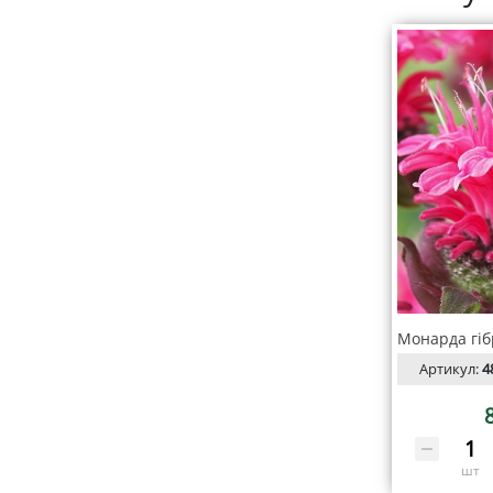
Артикул:
4
шт