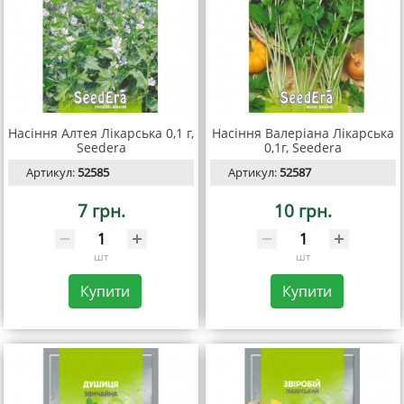
Насіння Алтея Лікарська 0,1 г,
Насіння Валеріана Лікарська
Seedera
0,1г, Seedera
Артикул:
52585
Артикул:
52587
7 грн.
10 грн.
шт
шт
Купити
Купити