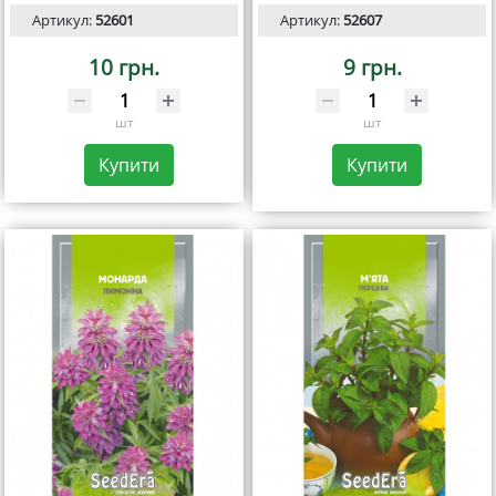
Артикул:
52601
Артикул:
52607
10 грн.
9 грн.
шт
шт
Купити
Купити