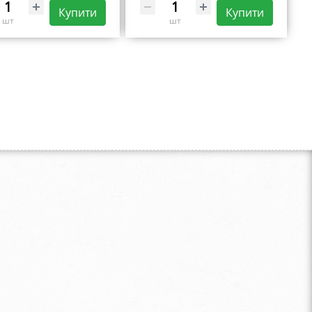
Купити
Купити
шт
шт