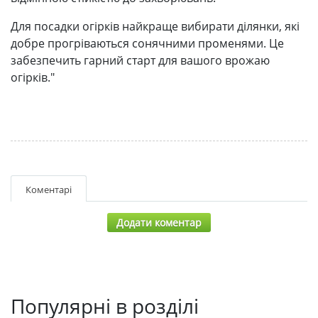
Для посадки огірків найкраще вибирати ділянки, які
добре прогріваються сонячними променями. Це
забезпечить гарний старт для вашого врожаю
огірків."
Коментарі
Додати коментар
Популярні в розділі