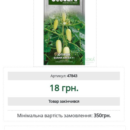
Артикул:
47843
18 грн.
Товар закінчився
Мінімальна вартість замовлення:
350грн.