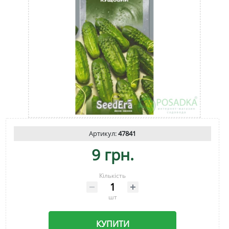
Артикул:
47841
9 грн.
Кількість
шт
КУПИТИ