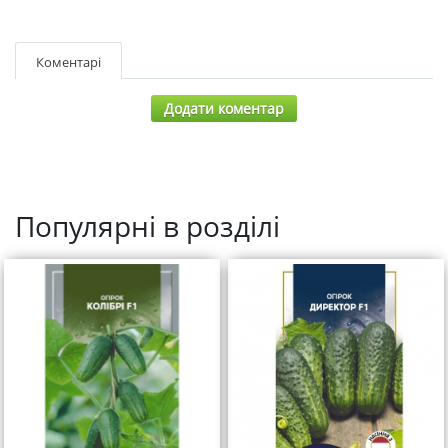
Коментарі
Додати коментар
Популярні в розділі