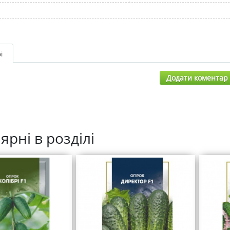
і
Додати коментар
ярні в розділі