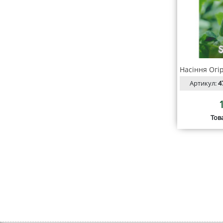
Артикул:
4
Тов