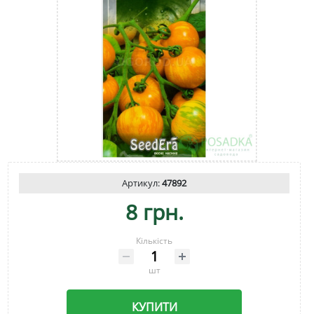
Артикул:
47892
8 грн.
Кількість
шт
КУПИТИ