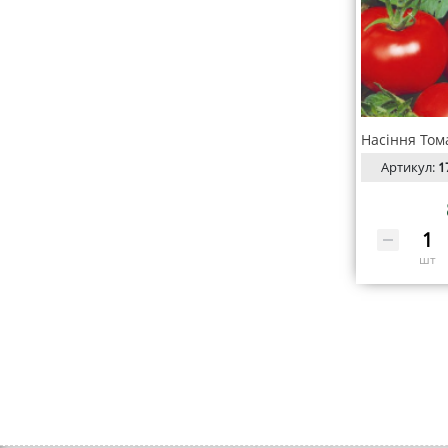
Артикул:
1
шт