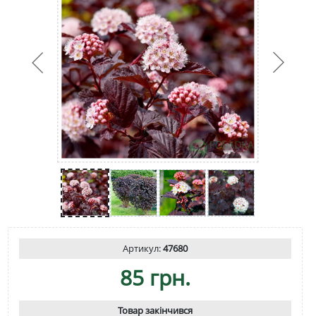
Артикул:
47680
85 грн.
Товар закінчився