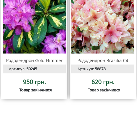
Рододендрон Gold Flimmer
Рододендрон Brasilia С4
Артикул:
59245
Артикул:
58878
950 грн.
620 грн.
Товар закінчився
Товар закінчився