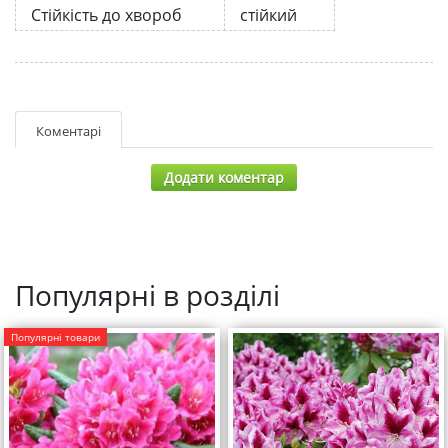
Стійкість до хвороб
стійкий
Коментарі
Додати коментар
Популярні в розділі
Популярні товари