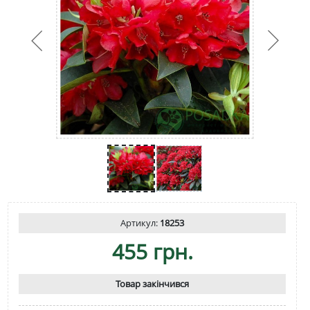
Артикул:
18253
455 грн.
Товар закінчився