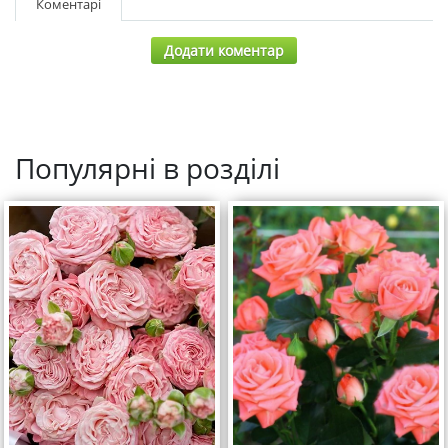
Коментарі
Додати коментар
Популярні в розділі