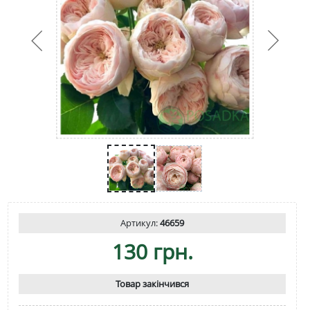
Артикул:
46659
130 грн.
Товар закінчився